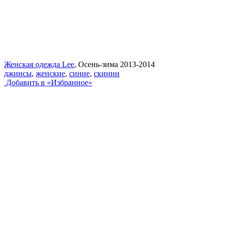
Женская одежда Lee
, Осень-зима 2013-2014
джинсы
,
женские
,
синие
,
скинни
Добавить в «Избранное»