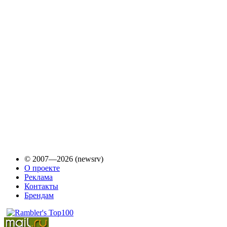
© 2007—2026 (newsrv)
О проекте
Реклама
Контакты
Брендам