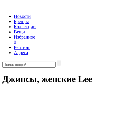
Новости
Бренды
Коллекции
Вещи
Избранное
0
Рейтинг
Адреса
Джинсы, женские Lee