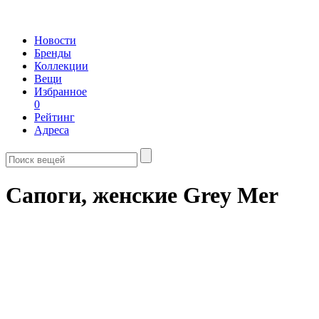
Новости
Бренды
Коллекции
Вещи
Избранное
0
Рейтинг
Адреса
Сапоги, женские Grey Mer