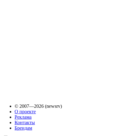
© 2007—2026 (newsrv)
О проекте
Реклама
Контакты
Брендам