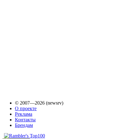
© 2007—2026 (newsrv)
О проекте
Реклама
Контакты
Брендам