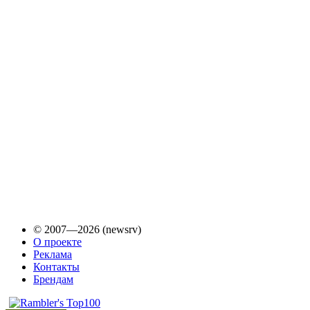
© 2007—2026 (newsrv)
О проекте
Реклама
Контакты
Брендам