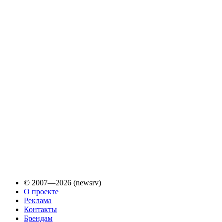
© 2007—2026 (newsrv)
О проекте
Реклама
Контакты
Брендам