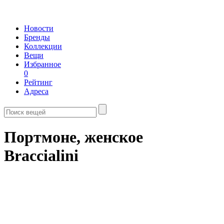
Новости
Бренды
Коллекции
Вещи
Избранное
0
Рейтинг
Адреса
Портмоне, женское
Braccialini