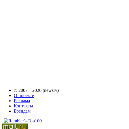
© 2007—2026 (newsrv)
О проекте
Реклама
Контакты
Брендам