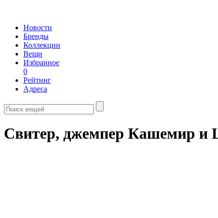
Новости
Бренды
Коллекции
Вещи
Избранное
0
Рейтинг
Адреса
Свитер, джемпер Кашемир и