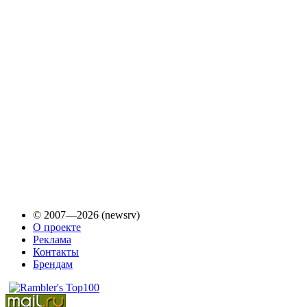
© 2007—2026 (newsrv)
О проекте
Реклама
Контакты
Брендам