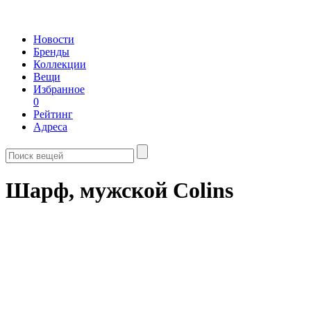
Новости
Бренды
Коллекции
Вещи
Избранное
0
Рейтинг
Адреса
Шарф, мужской Colins