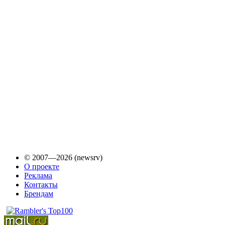
© 2007—2026 (newsrv)
О проекте
Реклама
Контакты
Брендам