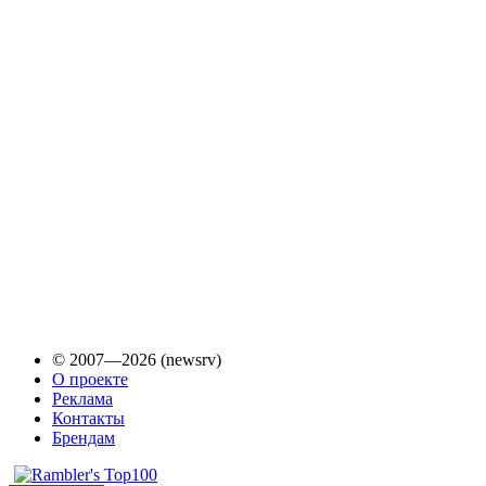
© 2007—2026 (newsrv)
О проекте
Реклама
Контакты
Брендам