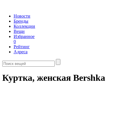
Новости
Бренды
Коллекции
Вещи
Избранное
0
Рейтинг
Адреса
Куртка, женская Bershka