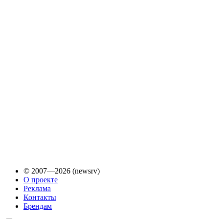
© 2007—2026 (newsrv)
О проекте
Реклама
Контакты
Брендам