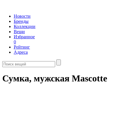
Новости
Бренды
Коллекции
Вещи
Избранное
0
Рейтинг
Адреса
Сумка, мужская Mascotte