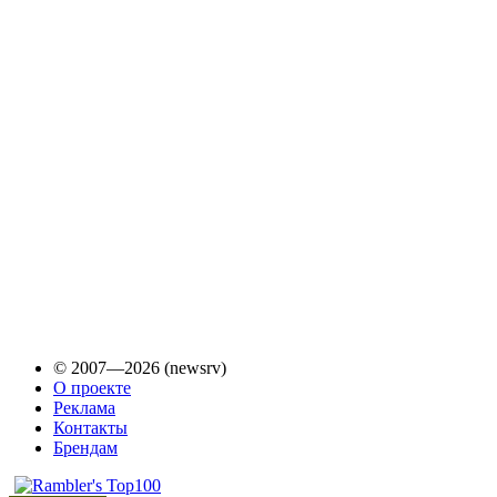
© 2007—2026 (newsrv)
О проекте
Реклама
Контакты
Брендам