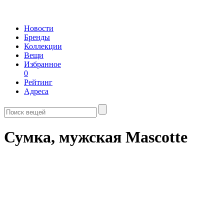
Новости
Бренды
Коллекции
Вещи
Избранное
0
Рейтинг
Адреса
Сумка, мужская Mascotte