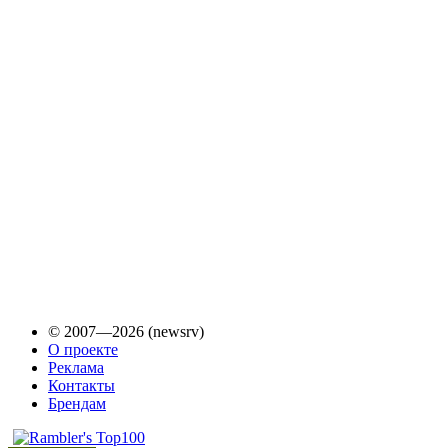
© 2007—2026 (newsrv)
О проекте
Реклама
Контакты
Брендам