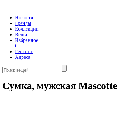
Новости
Бренды
Коллекции
Вещи
Избранное
0
Рейтинг
Адреса
Сумка, мужская Mascotte