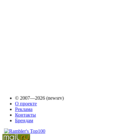
© 2007—2026 (newsrv)
О проекте
Реклама
Контакты
Брендам