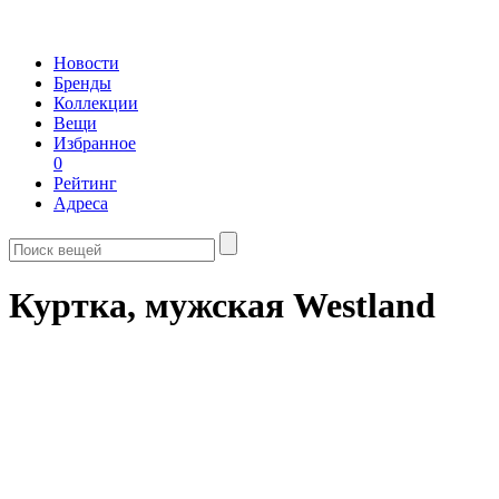
Новости
Бренды
Коллекции
Вещи
Избранное
0
Рейтинг
Адреса
Куртка, мужская Westland