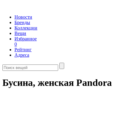
Новости
Бренды
Коллекции
Вещи
Избранное
0
Рейтинг
Адреса
Бусина, женская Pandora