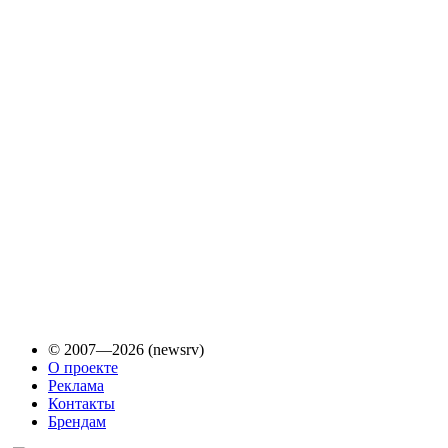
© 2007—2026 (newsrv)
О проекте
Реклама
Контакты
Брендам