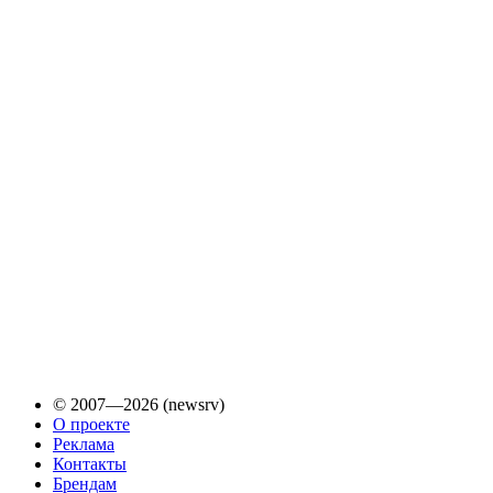
© 2007—2026 (newsrv)
О проекте
Реклама
Контакты
Брендам