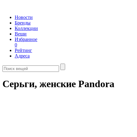
Новости
Бренды
Коллекции
Вещи
Избранное
0
Рейтинг
Адреса
Серьги, женские Pandora