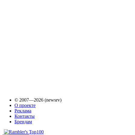
© 2007—2026 (newsrv)
О проекте
Реклама
Контакты
Брендам