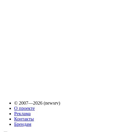
© 2007—2026 (newsrv)
О проекте
Реклама
Контакты
Брендам