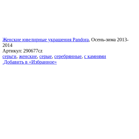
Женские ювелирные украшения Pandora
, Осень-зима 2013-
2014
Артикул:
290677cz
серьги
,
женские
,
серые
,
серебрянные
,
с камнями
Добавить в «Избранное»