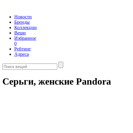
Новости
Бренды
Коллекции
Вещи
Избранное
0
Рейтинг
Адреса
Серьги, женские Pandora