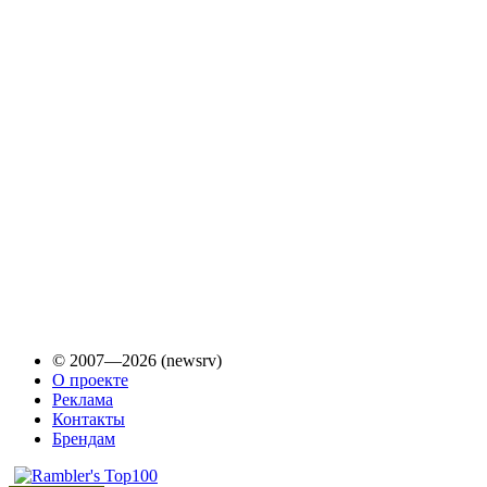
© 2007—2026 (newsrv)
О проекте
Реклама
Контакты
Брендам