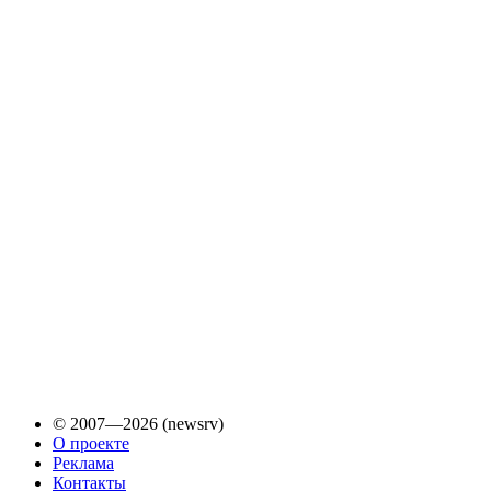
© 2007—2026 (newsrv)
О проекте
Реклама
Контакты