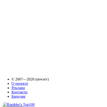
© 2007—2026 (newsrv)
О проекте
Реклама
Контакты
Брендам