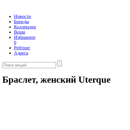
Новости
Бренды
Коллекции
Вещи
Избранное
0
Рейтинг
Адреса
Браслет, женский Uterque