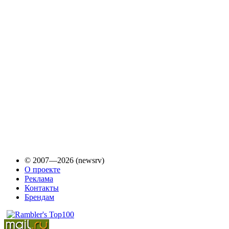
© 2007—2026 (newsrv)
О проекте
Реклама
Контакты
Брендам