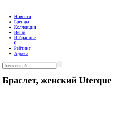
Новости
Бренды
Коллекции
Вещи
Избранное
0
Рейтинг
Адреса
Браслет, женский Uterque