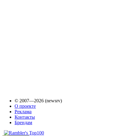
© 2007—2026 (newsrv)
О проекте
Реклама
Контакты
Брендам