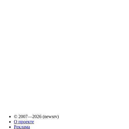
© 2007—2026 (newsrv)
О проекте
Реклама