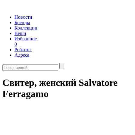
Новости
Бренды
Коллекции
Вещи
Избранное
0
Рейтинг
Адреса
Свитер, женский Salvatore
Ferragamo