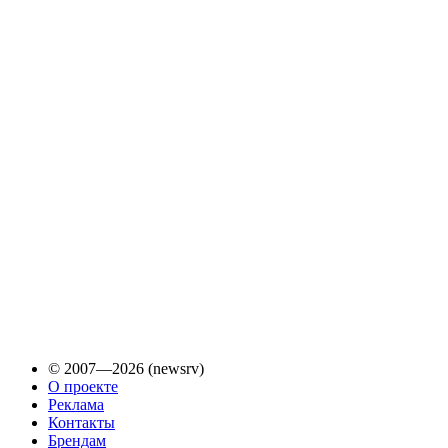
© 2007—2026 (newsrv)
О проекте
Реклама
Контакты
Брендам