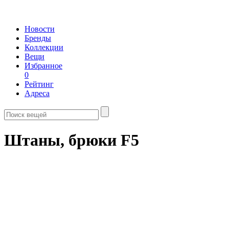
Новости
Бренды
Коллекции
Вещи
Избранное
0
Рейтинг
Адреса
Штаны, брюки F5