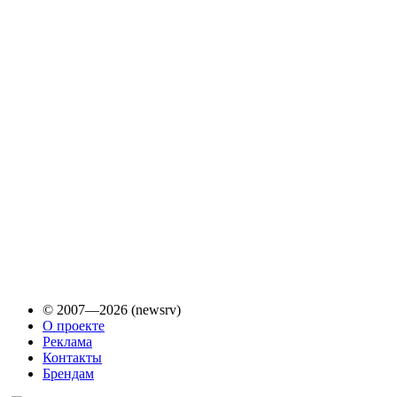
© 2007—2026 (newsrv)
О проекте
Реклама
Контакты
Брендам