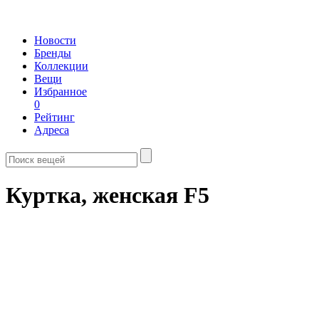
Новости
Бренды
Коллекции
Вещи
Избранное
0
Рейтинг
Адреса
Куртка, женская F5