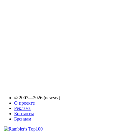
© 2007—2026 (newsrv)
О проекте
Реклама
Контакты
Брендам