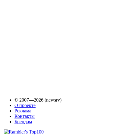
© 2007—2026 (newsrv)
О проекте
Реклама
Контакты
Брендам