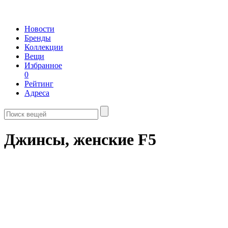
Новости
Бренды
Коллекции
Вещи
Избранное
0
Рейтинг
Адреса
Джинсы, женские F5