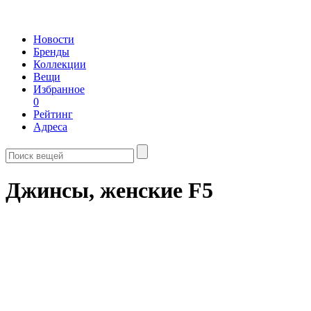
Новости
Бренды
Коллекции
Вещи
Избранное
0
Рейтинг
Адреса
Джинсы, женские F5