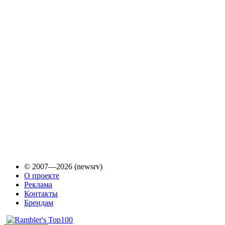
© 2007—2026 (newsrv)
О проекте
Реклама
Контакты
Брендам