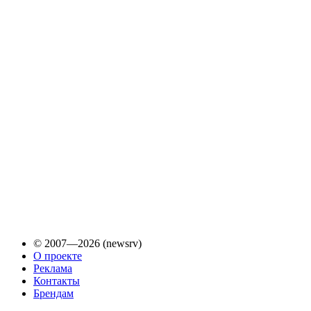
© 2007—2026 (newsrv)
О проекте
Реклама
Контакты
Брендам