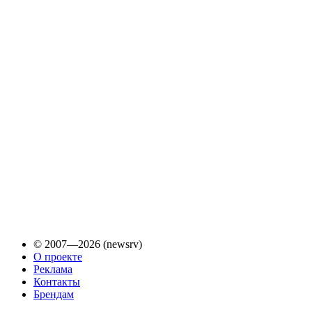
© 2007—2026 (newsrv)
О проекте
Реклама
Контакты
Брендам