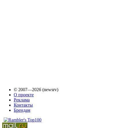
© 2007—2026 (newsrv)
О проекте
Реклама
Контакты
Брендам