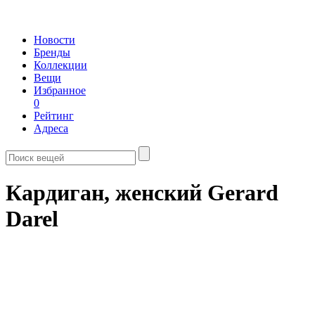
Новости
Бренды
Коллекции
Вещи
Избранное
0
Рейтинг
Адреса
Кардиган, женский Gerard
Darel