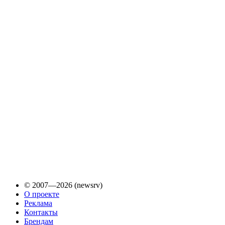
© 2007—2026 (newsrv)
О проекте
Реклама
Контакты
Брендам