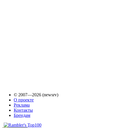
© 2007—2026 (newsrv)
О проекте
Реклама
Контакты
Брендам