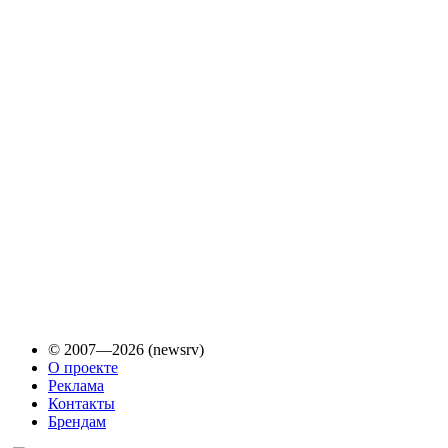
© 2007—2026 (newsrv)
О проекте
Реклама
Контакты
Брендам