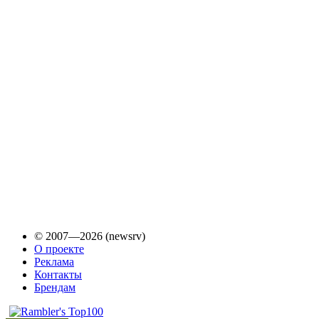
© 2007—2026 (newsrv)
О проекте
Реклама
Контакты
Брендам