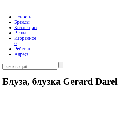
Новости
Бренды
Коллекции
Вещи
Избранное
0
Рейтинг
Адреса
Блуза, блузка Gerard Darel