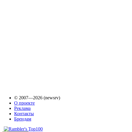
© 2007—2026 (newsrv)
О проекте
Реклама
Контакты
Брендам