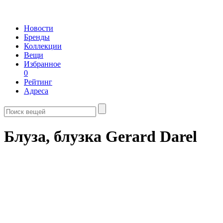
Новости
Бренды
Коллекции
Вещи
Избранное
0
Рейтинг
Адреса
Блуза, блузка Gerard Darel