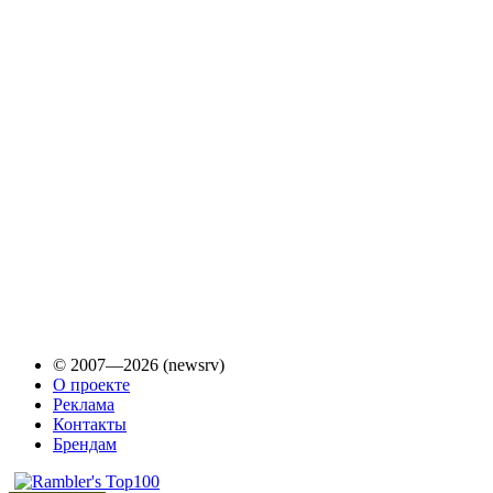
© 2007—2026 (newsrv)
О проекте
Реклама
Контакты
Брендам