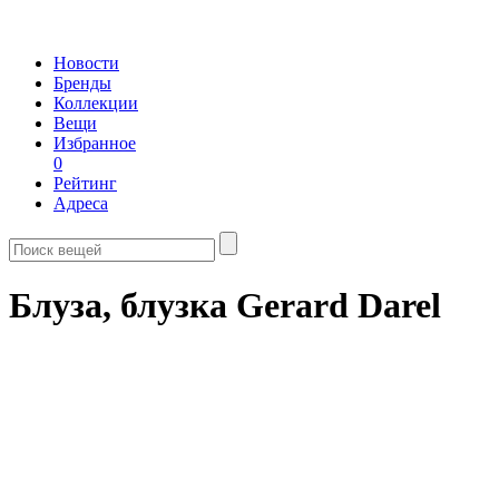
Новости
Бренды
Коллекции
Вещи
Избранное
0
Рейтинг
Адреса
Блуза, блузка Gerard Darel