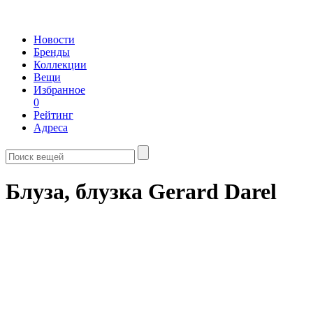
Новости
Бренды
Коллекции
Вещи
Избранное
0
Рейтинг
Адреса
Блуза, блузка Gerard Darel