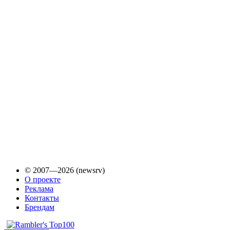
© 2007—2026 (newsrv)
О проекте
Реклама
Контакты
Брендам