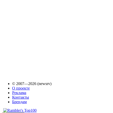
© 2007—2026 (newsrv)
О проекте
Реклама
Контакты
Брендам