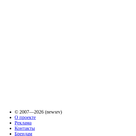
© 2007—2026 (newsrv)
О проекте
Реклама
Контакты
Брендам