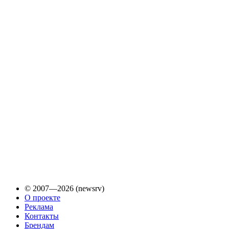
© 2007—2026 (newsrv)
О проекте
Реклама
Контакты
Брендам