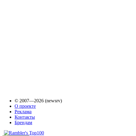
© 2007—2026 (newsrv)
О проекте
Реклама
Контакты
Брендам