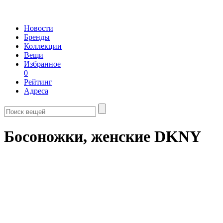
Новости
Бренды
Коллекции
Вещи
Избранное
0
Рейтинг
Адреса
Босоножки, женские DKNY