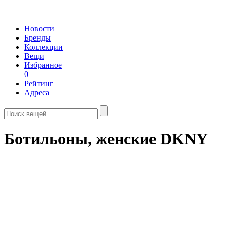
Новости
Бренды
Коллекции
Вещи
Избранное
0
Рейтинг
Адреса
Ботильоны, женские DKNY