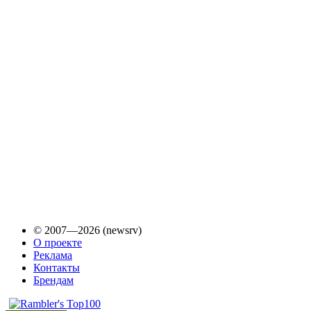
© 2007—2026 (newsrv)
О проекте
Реклама
Контакты
Брендам