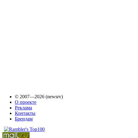
© 2007—2026 (newsrv)
О проекте
Реклама
Контакты
Брендам