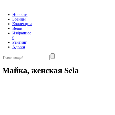
Новости
Бренды
Коллекции
Вещи
Избранное
0
Рейтинг
Адреса
Майка, женская Sela