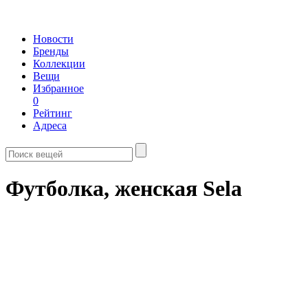
Новости
Бренды
Коллекции
Вещи
Избранное
0
Рейтинг
Адреса
Футболка, женская Sela