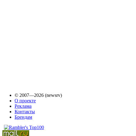
© 2007—2026 (newsrv)
О проекте
Реклама
Контакты
Брендам