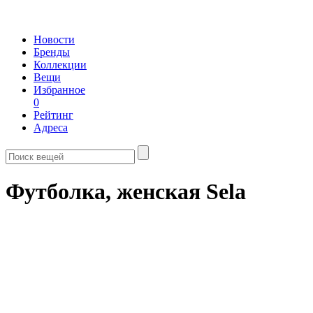
Новости
Бренды
Коллекции
Вещи
Избранное
0
Рейтинг
Адреса
Футболка, женская Sela