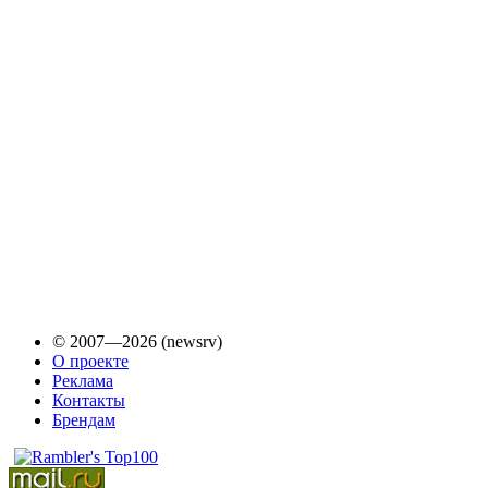
© 2007—2026 (newsrv)
О проекте
Реклама
Контакты
Брендам