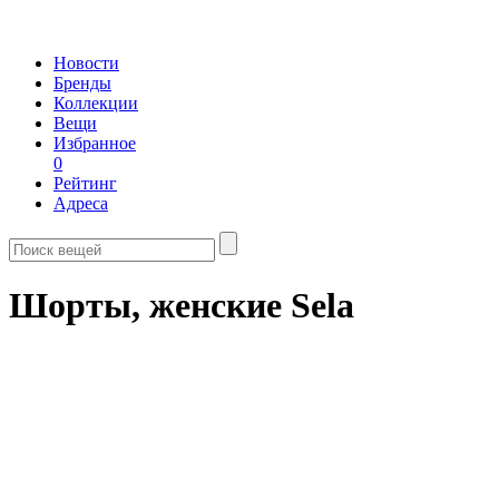
Новости
Бренды
Коллекции
Вещи
Избранное
0
Рейтинг
Адреса
Шорты, женские Sela