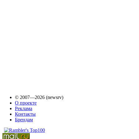
© 2007—2026 (newsrv)
О проекте
Реклама
Контакты
Брендам