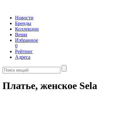
Новости
Бренды
Коллекции
Вещи
Избранное
0
Рейтинг
Адреса
Платье, женское Sela