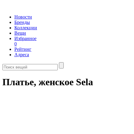
Новости
Бренды
Коллекции
Вещи
Избранное
0
Рейтинг
Адреса
Платье, женское Sela