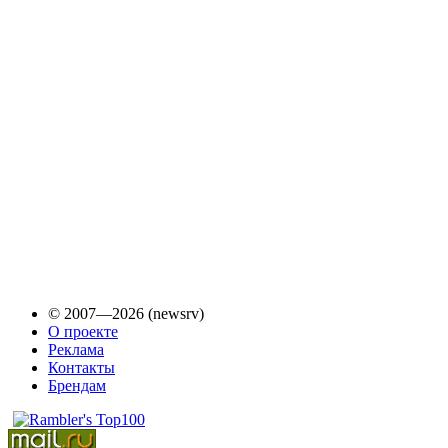
© 2007—2026 (newsrv)
О проекте
Реклама
Контакты
Брендам